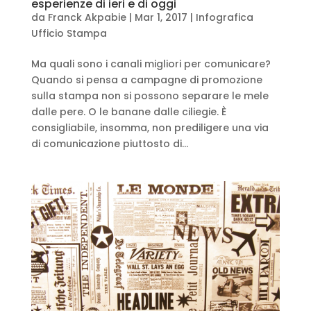
esperienze di ieri e di oggi
da
Franck Akpabie
|
Mar 1, 2017
|
Infografica
Ufficio Stampa
Ma quali sono i canali migliori per comunicare?
Quando si pensa a campagne di promozione
sulla stampa non si possono separare le mele
dalle pere. O le banane dalle ciliegie. È
consigliabile, insomma, non prediligere una via
di comunicazione piuttosto di...