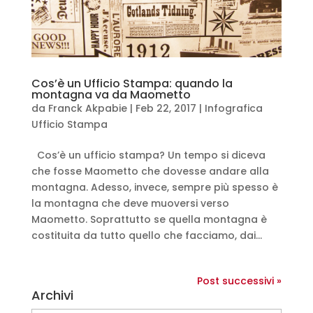
Cos’è un Ufficio Stampa: quando la
montagna va da Maometto
da
Franck Akpabie
|
Feb 22, 2017
|
Infografica
Ufficio Stampa
Cos’è un ufficio stampa? Un tempo si diceva
che fosse Maometto che dovesse andare alla
montagna. Adesso, invece, sempre più spesso è
la montagna che deve muoversi verso
Maometto. Soprattutto se quella montagna è
costituita da tutto quello che facciamo, dai...
Post successivi »
Archivi