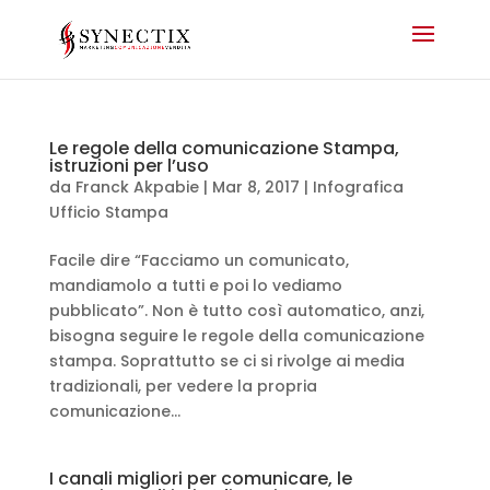
Le regole della comunicazione Stampa,
istruzioni per l’uso
da
Franck Akpabie
|
Mar 8, 2017
|
Infografica
Ufficio Stampa
Facile dire “Facciamo un comunicato,
mandiamolo a tutti e poi lo vediamo
pubblicato”. Non è tutto così automatico, anzi,
bisogna seguire le regole della comunicazione
stampa. Soprattutto se ci si rivolge ai media
tradizionali, per vedere la propria
comunicazione...
I canali migliori per comunicare, le