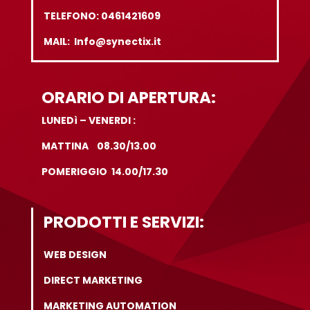
TELEFONO: 0461421609
MAIL: Info@synectix.it
ORARIO DI APERTURA:
LUNEDì – VENERDI :
MATTINA 08.30/13.00
POMERIGGIO 14.00/17.30
PRODOTTI E SERVIZI:
WEB DESIGN
DIRECT MARKETING
MARKETING AUTOMATION