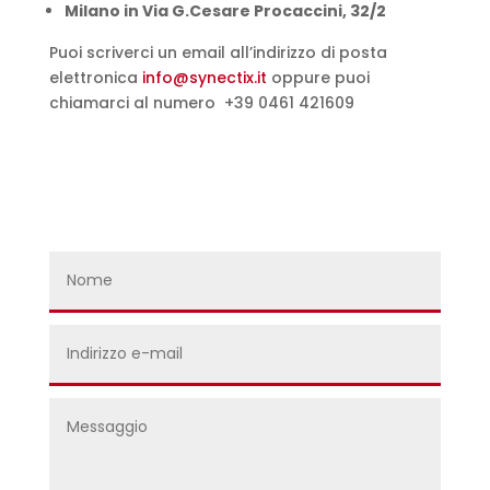
Milano in Via G.Cesare Procaccini, 32/2
Puoi scriverci un email all’indirizzo di posta
elettronica
info@synectix.it
oppure puoi
chiamarci al numero +39 0461 421609