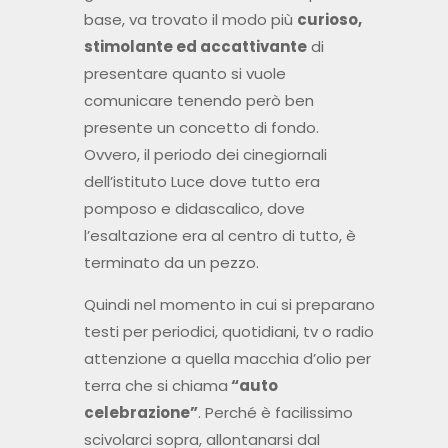
base, va trovato il modo più
curioso,
stimolante ed accattivante
di
presentare quanto si vuole
comunicare tenendo però ben
presente un concetto di fondo.
Ovvero, il periodo dei cinegiornali
dell’istituto Luce dove tutto era
pomposo e didascalico, dove
l’esaltazione era al centro di tutto, è
terminato da un pezzo.
Quindi nel momento in cui si preparano
testi per periodici, quotidiani, tv o radio
attenzione a quella macchia d’olio per
terra che si chiama
“auto
celebrazione”
. Perché è facilissimo
scivolarci sopra, allontanarsi dal