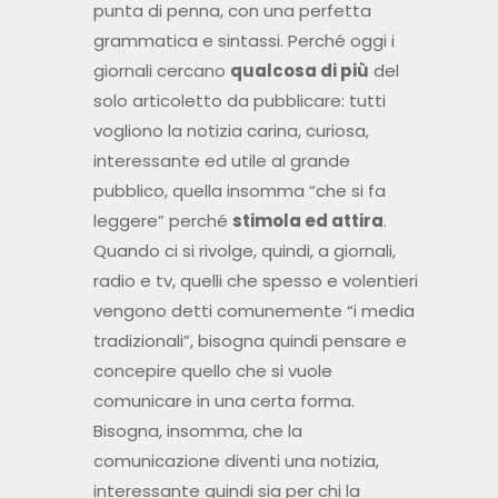
punta di penna, con una perfetta
grammatica e sintassi. Perché oggi i
giornali cercano
qualcosa di più
del
solo articoletto da pubblicare: tutti
vogliono la notizia carina, curiosa,
interessante ed utile al grande
pubblico, quella insomma “che si fa
leggere” perché
stimola ed attira
.
Quando ci si rivolge, quindi, a giornali,
radio e tv, quelli che spesso e volentieri
vengono detti comunemente “i media
tradizionali”, bisogna quindi pensare e
concepire quello che si vuole
comunicare in una certa forma.
Bisogna, insomma, che la
comunicazione diventi una notizia,
interessante quindi sia per chi la