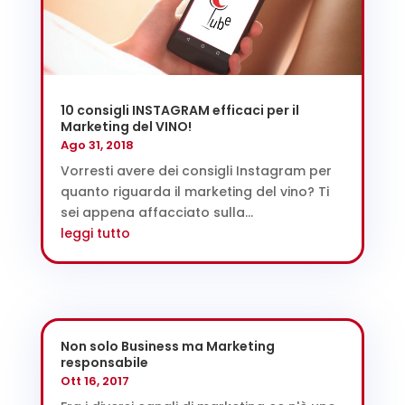
10 consigli INSTAGRAM efficaci per il
Marketing del VINO!
Ago 31, 2018
Vorresti avere dei consigli Instagram per
quanto riguarda il marketing del vino? Ti
sei appena affacciato sulla...
leggi tutto
Non solo Business ma Marketing
responsabile
Ott 16, 2017