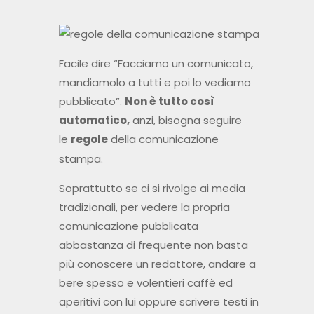
Facile dire “Facciamo un comunicato,
mandiamolo a tutti e poi lo vediamo
pubblicato”.
Non è tutto così
automatico,
anzi, bisogna seguire
le
regole
della comunicazione
stampa.
Soprattutto se ci si rivolge ai media
tradizionali, per vedere la propria
comunicazione pubblicata
abbastanza di frequente non basta
più conoscere un redattore, andare a
bere spesso e volentieri caffè ed
aperitivi con lui oppure scrivere testi in