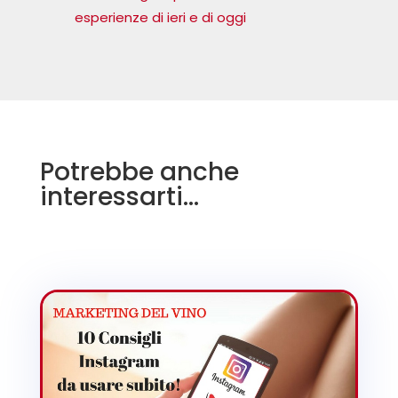
esperienze di ieri e di oggi
Potrebbe anche
interessarti…