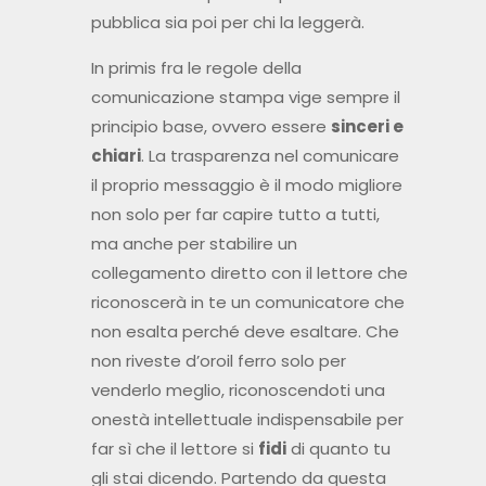
pubblica sia poi per chi la leggerà.
In primis fra le regole della
comunicazione stampa vige sempre il
principio base, ovvero essere
sinceri e
chiari
. La trasparenza nel comunicare
il proprio messaggio è il modo migliore
non solo per far capire tutto a tutti,
ma anche per stabilire un
collegamento diretto con il lettore che
riconoscerà in te un comunicatore che
non esalta perché deve esaltare. Che
non riveste d’oroil ferro solo per
venderlo meglio, riconoscendoti una
onestà intellettuale indispensabile per
far sì che il lettore si
fidi
di quanto tu
gli stai dicendo. Partendo da questa