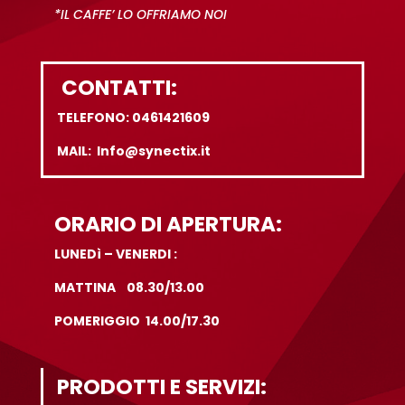
*IL CAFFE’ LO OFFRIAMO NOI
CONTATTI:
TELEFONO: 0461421609
MAIL: Info@synectix.it
ORARIO DI APERTURA:
LUNEDì – VENERDI :
MATTINA 08.30/13.00
POMERIGGIO 14.00/17.30
PRODOTTI E SERVIZI: