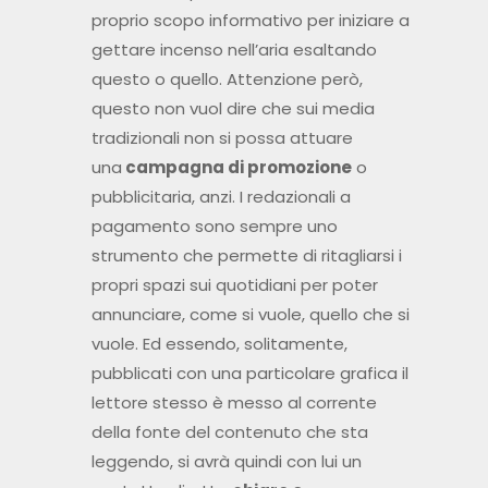
proprio scopo informativo per iniziare a
gettare incenso nell’aria esaltando
questo o quello. Attenzione però,
questo non vuol dire che sui media
tradizionali non si possa attuare
una
campagna di promozione
o
pubblicitaria, anzi. I redazionali a
pagamento sono sempre uno
strumento che permette di ritagliarsi i
propri spazi sui quotidiani per poter
annunciare, come si vuole, quello che si
vuole. Ed essendo, solitamente,
pubblicati con una particolare grafica il
lettore stesso è messo al corrente
della fonte del contenuto che sta
leggendo, si avrà quindi con lui un