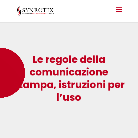
Le regole della
comunicazione
Stampa, istruzioni per
l’uso