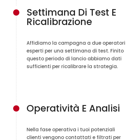
Settimana Di Test E
Ricalibrazione
Affidiamo la campagna a due operatori
esperti per una settimana di test. Finito
questo periodo di lancio abbiamo dati
sufficienti per ricalibrare la strategia.
Operatività E Analisi
Nella fase operativa i tuoi potenziali
clienti vengono contattati e filtrati per