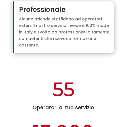
Professionale
Alcune aziende si affidano ad operatori
esteri. Il nostro servizio invece è 100% made
in Italy e svolto da professionisti altamente
competenti che ricevono formazione
costante.
55
Operatori al tuo servizio