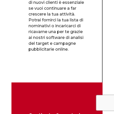
di nuovi clienti è essenziale
se vuoi continuare a far
crescere la tua attività.
Potrai fornirci la tua lista di
nominativi o incaricarci di
ricavarne una per te grazie
ai nostri software di analisi
del target e campagne
pubblicitarie online.