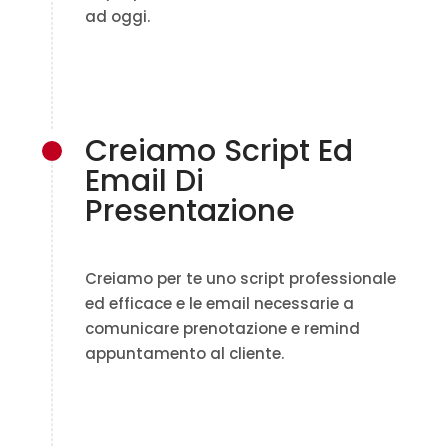
ad oggi.
Creiamo Script Ed
Email Di
Presentazione
Creiamo per te uno script professionale
ed efficace e le email necessarie a
comunicare prenotazione e remind
appuntamento al cliente.