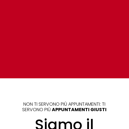
NON TI SERVONO PIÙ APPUNTAMENTI: TI
SERVONO PIÙ
APPUNTAMENTI GIUSTI
Siamo il