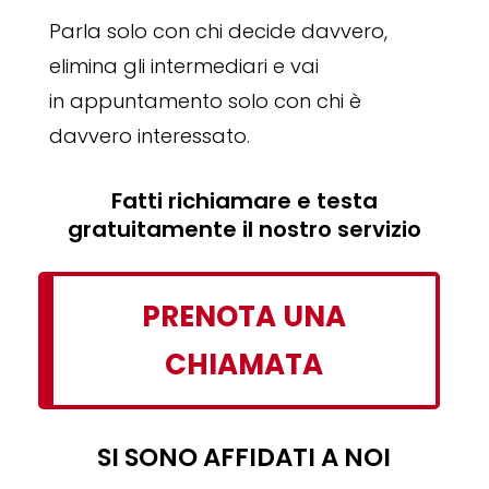
Parla solo con chi decide davvero,
elimina gli intermediari e vai
in appuntamento solo con chi è
davvero interessato.
Fatti richiamare e testa
gratuitamente il nostro servizio
PRENOTA UNA
CHIAMATA
SI SONO AFFIDATI A NOI