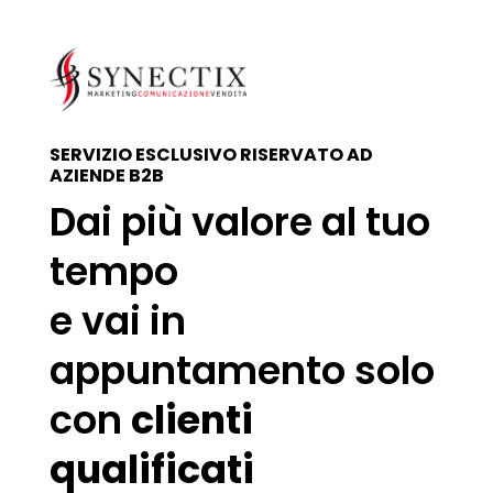
SERVIZIO ESCLUSIVO RISERVATO AD
AZIENDE B2B
Dai più valore al tuo
tempo
e vai in
appuntamento solo
con
clienti
qualificati