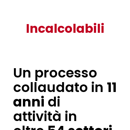
Incalcolabili
Un processo
collaudato in
11
anni
di
attività in