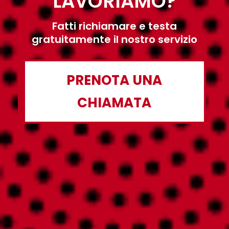
LAVORIAMO?
Fatti richiamare e testa
gratuitamente il nostro servizio
PRENOTA UNA
CHIAMATA