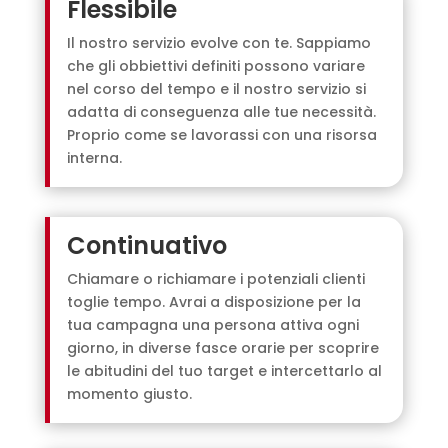
Flessibile
Il nostro servizio evolve con te. Sappiamo
che gli obbiettivi definiti possono variare
nel corso del tempo e il nostro servizio si
adatta di conseguenza alle tue necessità.
Proprio come se lavorassi con una risorsa
interna.
Continuativo
Chiamare o richiamare i potenziali clienti
toglie tempo. Avrai a disposizione per la
tua campagna una persona attiva ogni
giorno, in diverse fasce orarie per scoprire
le abitudini del tuo target e intercettarlo al
momento giusto.