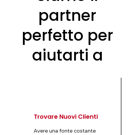
partner
perfetto per
aiutarti a
Trovare Nuovi Clienti
Avere una fonte costante