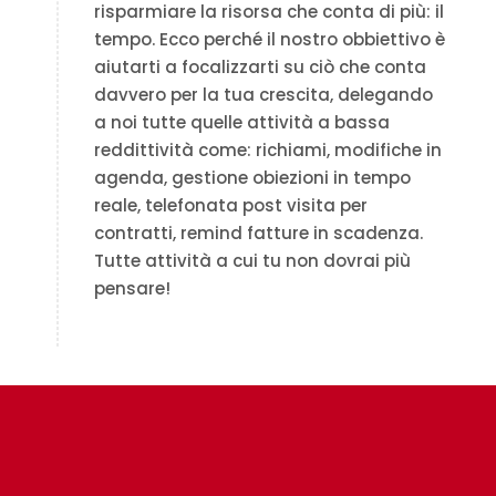
risparmiare la risorsa che conta di più: il
tempo. Ecco perché il nostro obbiettivo è
aiutarti a focalizzarti su ciò che conta
davvero per la tua crescita, delegando
a noi tutte quelle attività a bassa
reddittività come: richiami, modifiche in
agenda, gestione obiezioni in tempo
reale, telefonata post visita per
contratti, remind fatture in scadenza.
Tutte attività a cui tu non dovrai più
pensare!