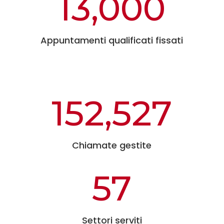
13,000
Appuntamenti qualificati fissati
152,527
Chiamate gestite
57
Settori serviti