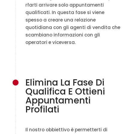
rfarti arrivare solo appuntamenti
qualificati. In questa fase si viene
spesso a creare una relazione
quotidiana con gli agenti di vendita che
scambiano informazioni con gli
operatori e viceversa.
Elimina La Fase Di
Qualifica E Ottieni
Appuntamenti
Profilati
Il nostro obbiettivo è permetterti di