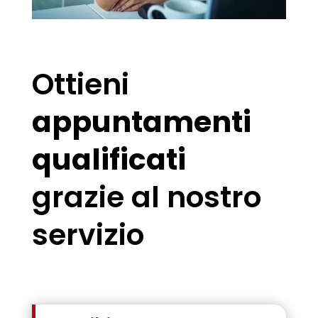
Ottieni
appuntamenti
qualificati
grazie al nostro
servizio