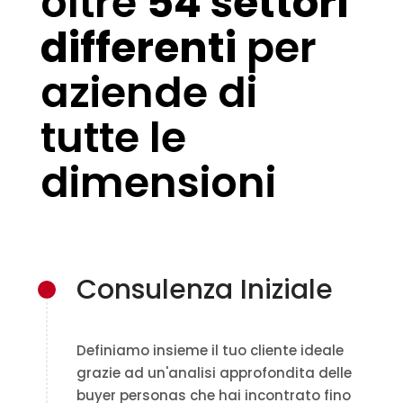
oltre
54 settori
differenti
per
aziende di
tutte le
dimensioni
Consulenza Iniziale
Definiamo insieme il tuo cliente ideale
grazie ad un'analisi approfondita delle
buyer personas che hai incontrato fino