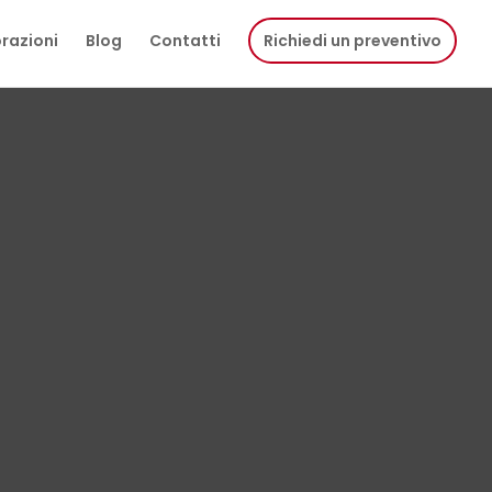
razioni
Blog
Contatti
Richiedi un preventivo