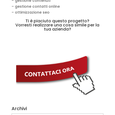
– gestione contenuti
– gestione contatti online
– ottimizzazione seo
Ti è piaciuto questo progetto?
Vorresti realizzare una cosa simile per la
tua azienda?
Archivi