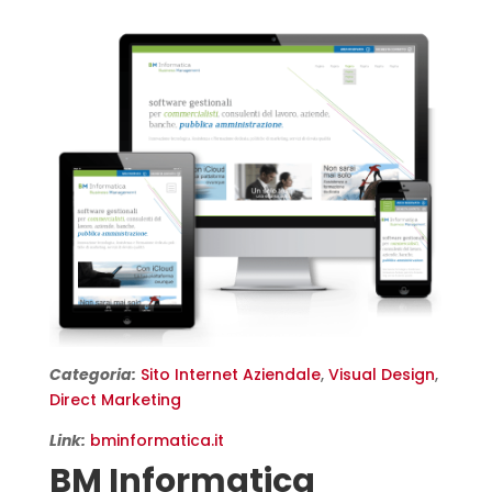
Categoria:
Sito Internet Aziendale
,
Visual Design
,
Direct Marketing
Link:
bminformatica.it
BM Informatica