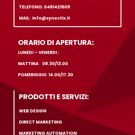
TELEFONO: 0461421609
MAIL: Info@synectix.it
ORARIO DI APERTURA:
LUNEDì – VENERDI :
MATTINA 08.30/13.00
POMERIGGIO 14.00/17.30
PRODOTTI E SERVIZI:
WEB DESIGN
DIRECT MARKETING
MARKETING AUTOMATION