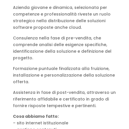
Azienda giovane e dinamica, selezionata per
competenze e professionalità riveste un ruolo
strategico nella distribuzione delle soluzioni
software proposte anche cloud.
Consulenza nella fase di pre-vendita, che
comprende analisi delle esigenze specifiche,
identificazione della soluzione e definizione del
progetto.
Formazione puntuale finalizzata alla fruizione,
installazione e personalizzazione della soluzione
offerta.
Assistenza in fase di post-vendita, attraverso un
riferimento affidabile e certificato in grado di
fornire risposte tempestive e pertinenti.
Cosa abbiamo fatto:
– sito internet istituzionale