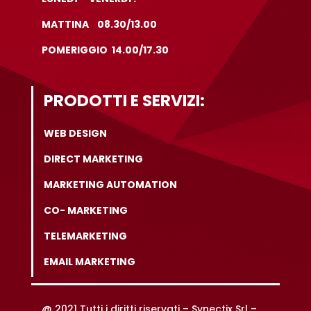
MATTINA 08.30/13.00
POMERIGGIO 14.00/17.30
PRODOTTI E SERVIZI:
WEB DESIGN
DIRECT MARKETING
MARKETING AUTOMATION
CO- MARKETING
TELEMARKETING
EMAIL MARKETING
@ 2021 Tutti i diritti riservati –
Synectix Srl –