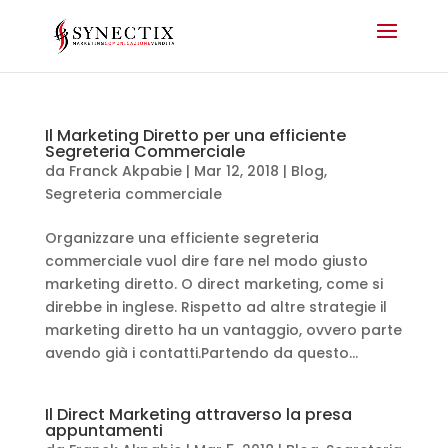
Il Marketing Diretto per una efficiente
Segreteria Commerciale
da
Franck Akpabie
|
Mar 12, 2018
|
Blog
,
Segreteria commerciale
Organizzare una efficiente segreteria
commerciale vuol dire fare nel modo giusto
marketing diretto. O direct marketing, come si
direbbe in inglese. Rispetto ad altre strategie il
marketing diretto ha un vantaggio, ovvero parte
avendo già i contatti.Partendo da questo...
Il Direct Marketing attraverso la presa
appuntamenti