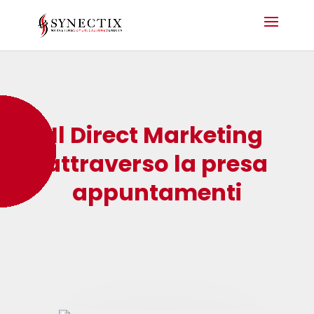
Il Direct Marketing
attraverso la presa
appuntamenti