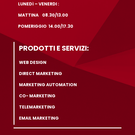
LUNEDì – VENERDI :
MATTINA 08.30/13.00
POMERIGGIO 14.00/17.30
PRODOTTI E SERVIZI:
WEB DESIGN
DIRECT MARKETING
MARKETING AUTOMATION
CO- MARKETING
TELEMARKETING
EMAIL MARKETING