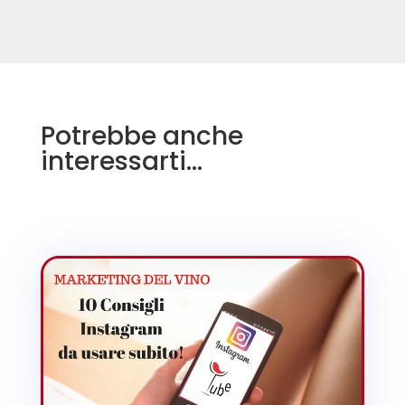
Potrebbe anche
interessarti…