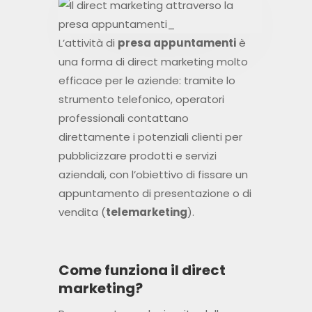
L’attività di
presa appuntamenti
è
una forma di direct marketing molto
efficace per le aziende: tramite lo
strumento telefonico, operatori
professionali contattano
direttamente i potenziali clienti per
pubblicizzare prodotti e servizi
aziendali, con l’obiettivo di fissare un
appuntamento di presentazione o di
vendita (
telemarketing
).
Come funziona il direct
marketing?