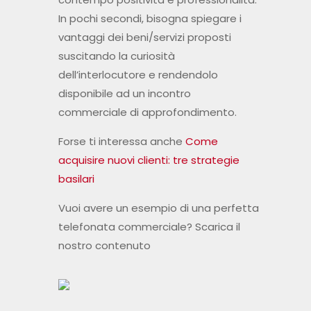
In pochi secondi, bisogna spiegare i
vantaggi dei beni/servizi proposti
suscitando la curiosità
dell’interlocutore e rendendolo
disponibile ad un incontro
commerciale di approfondimento.
Forse ti interessa anche
Come
acquisire nuovi clienti: tre strategie
basilari
Vuoi avere un esempio di una perfetta
telefonata commerciale? Scarica il
nostro contenuto