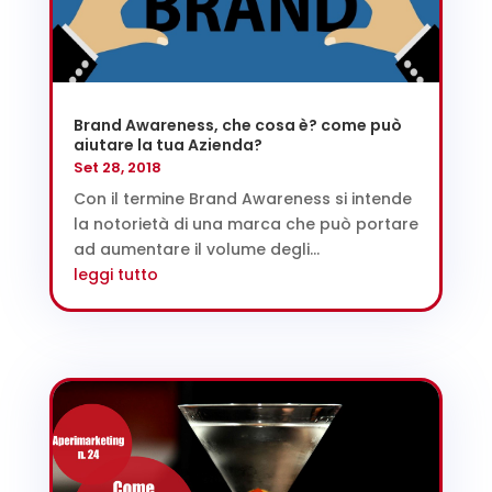
Brand Awareness, che cosa è? come può
aiutare la tua Azienda?
Set 28, 2018
Con il termine Brand Awareness si intende
la notorietà di una marca che può portare
ad aumentare il volume degli...
leggi tutto