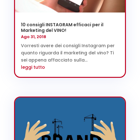
10 consigli INSTAGRAM efficaci per il
Marketing del VINO!
Ago 31, 2018
Vorresti avere dei consigli Instagram per
quanto riguarda il marketing del vino? Ti
sei appena affacciato sulla...
leggi tutto