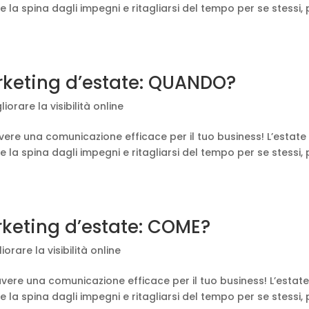
la spina dagli impegni e ritagliarsi del tempo per se stessi, 
arketing d’estate: QUANDO?
liorare la visibilità online
vere una comunicazione efficace per il tuo business! L’estate
la spina dagli impegni e ritagliarsi del tempo per se stessi, 
rketing d’estate: COME?
liorare la visibilità online
avere una comunicazione efficace per il tuo business! L’estate
la spina dagli impegni e ritagliarsi del tempo per se stessi, 