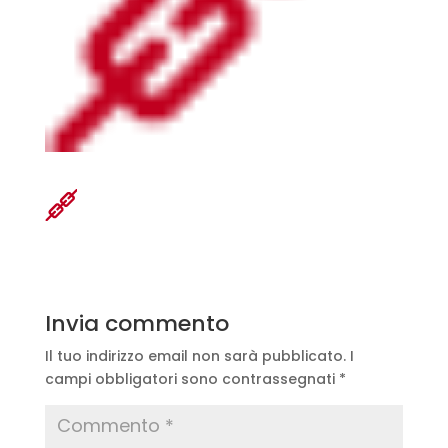
Invia commento
Il tuo indirizzo email non sarà pubblicato.
I
campi obbligatori sono contrassegnati
*