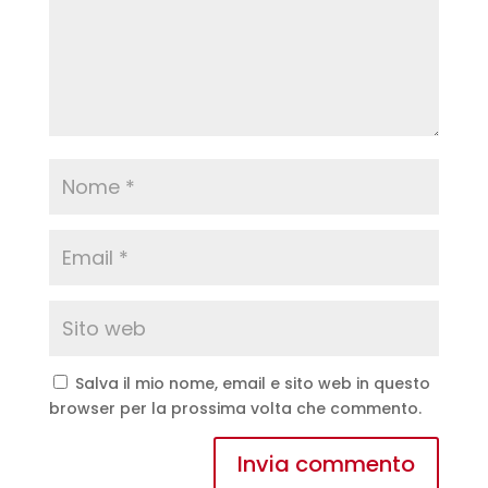
Salva il mio nome, email e sito web in questo
browser per la prossima volta che commento.