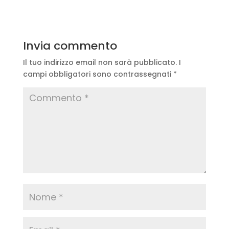
Invia commento
Il tuo indirizzo email non sarà pubblicato.
I
campi obbligatori sono contrassegnati
*