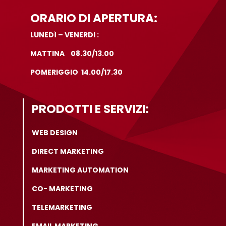
ORARIO DI APERTURA:
LUNEDì – VENERDI :
MATTINA 08.30/13.00
POMERIGGIO 14.00/17.30
PRODOTTI E SERVIZI:
WEB DESIGN
DIRECT MARKETING
MARKETING AUTOMATION
CO- MARKETING
TELEMARKETING