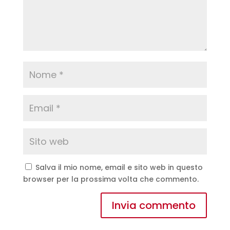
Salva il mio nome, email e sito web in questo
browser per la prossima volta che commento.
A