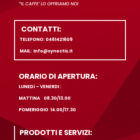
*IL CAFFE’ LO OFFRIAMO NOI
CONTATTI:
TELEFONO: 0461421609
MAIL: Info@synectix.it
ORARIO DI APERTURA:
LUNEDì – VENERDI :
MATTINA 08.30/13.00
POMERIGGIO 14.00/17.30
PRODOTTI E SERVIZI: