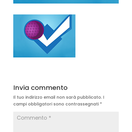
Invia commento
Il tuo indirizzo email non sarà pubblicato.
I
campi obbligatori sono contrassegnati
*