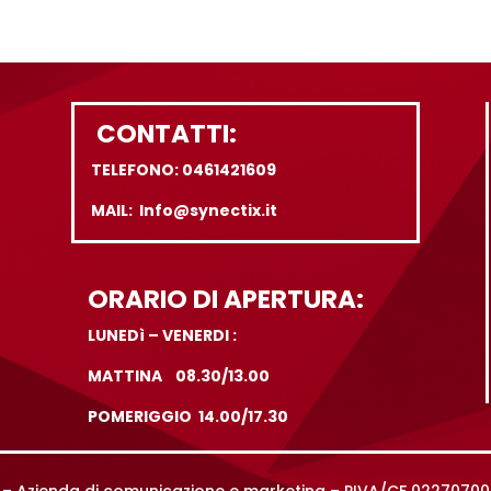
CONTATTI:
TELEFONO: 0461421609
MAIL: Info@synectix.it
ORARIO DI APERTURA:
LUNEDì – VENERDI :
MATTINA 08.30/13.00
POMERIGGIO 14.00/17.30