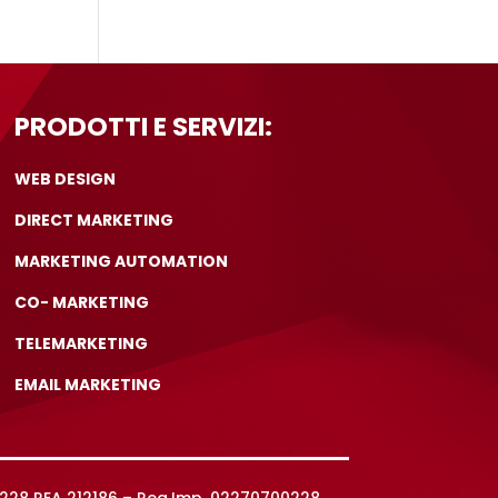
PRODOTTI E SERVIZI:
WEB DESIGN
DIRECT MARKETING
MARKETING AUTOMATION
CO- MARKETING
TELEMARKETING
EMAIL MARKETING