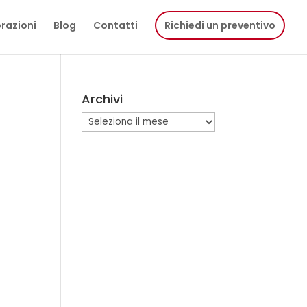
razioni
Blog
Contatti
Richiedi un preventivo
Archivi
Archivi