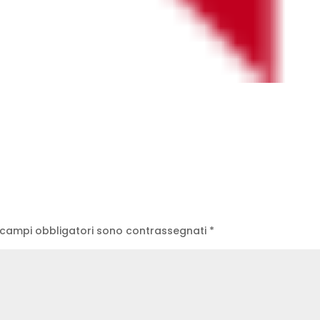
 campi obbligatori sono contrassegnati
*