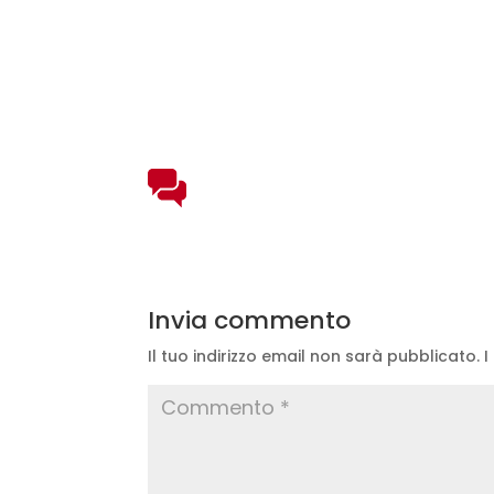
Invia commento
Il tuo indirizzo email non sarà pubblicato.
I