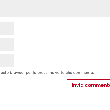
 questo browser per la prossima volta che commento.