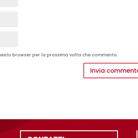
 questo browser per la prossima volta che commento.