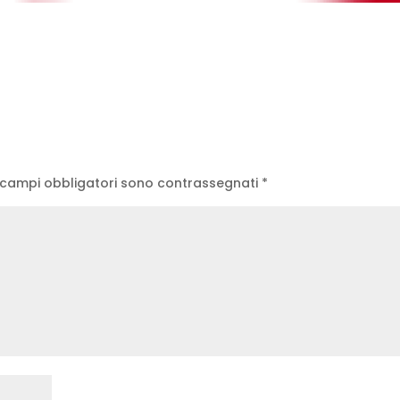
 campi obbligatori sono contrassegnati
*