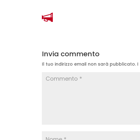
Invia commento
Il tuo indirizzo email non sarà pubblicato.
I