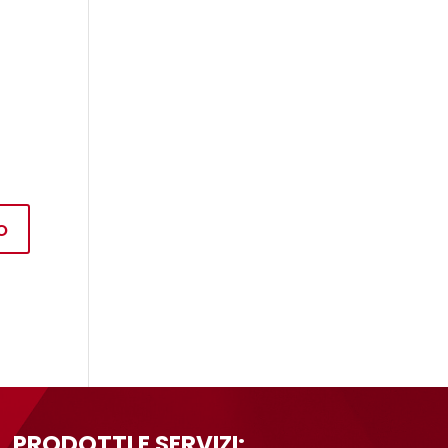
PRODOTTI E SERVIZI: