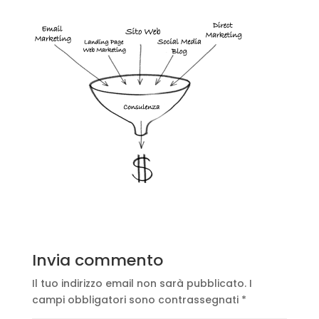
Invia commento
Il tuo indirizzo email non sarà pubblicato.
I
campi obbligatori sono contrassegnati
*