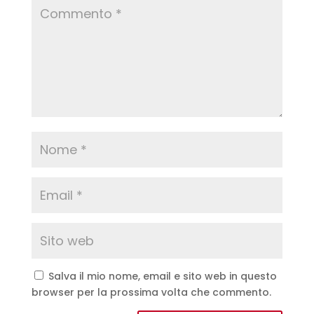
Salva il mio nome, email e sito web in questo
browser per la prossima volta che commento.