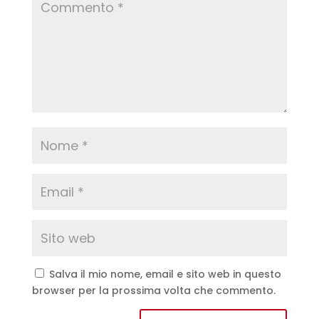
Salva il mio nome, email e sito web in questo
browser per la prossima volta che commento.