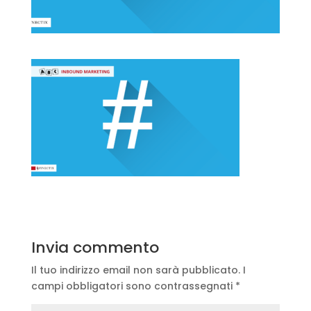
Invia commento
Il tuo indirizzo email non sarà pubblicato.
I
campi obbligatori sono contrassegnati
*