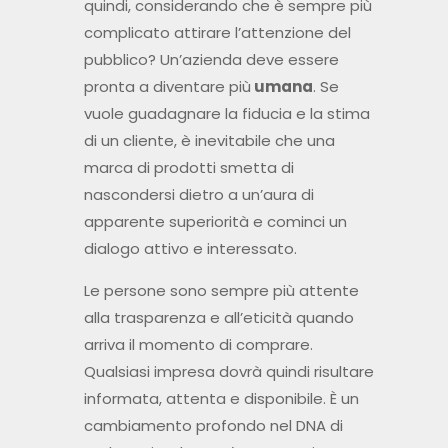
quindi, considerando che è sempre più
complicato attirare l’attenzione del
pubblico? Un’azienda deve essere
pronta a diventare più
umana
. Se
vuole guadagnare la fiducia e la stima
di un cliente, è inevitabile che una
marca di prodotti smetta di
nascondersi dietro a un’aura di
apparente superiorità e cominci un
dialogo attivo e interessato.
Le persone sono sempre più attente
alla trasparenza e all’eticità quando
arriva il momento di comprare.
Qualsiasi impresa dovrà quindi risultare
informata, attenta e disponibile. È un
cambiamento profondo nel DNA di