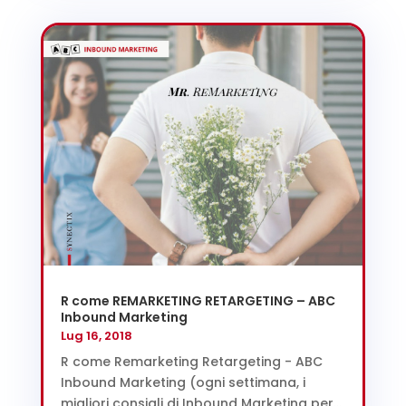
R come REMARKETING RETARGETING – ABC
Inbound Marketing
Lug 16, 2018
R come Remarketing Retargeting - ABC
Inbound Marketing (ogni settimana, i
migliori consigli di Inbound Marketing per...