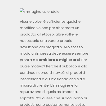
Alcune volte, è sufficiente qualche
modifica veloce per sistemare un
prodotto difettoso; altre volte, è
necessaria una vera e propria
rivoluzione del progetto. Allo stesso
modo un’impresa deve essere sempre
pronta a
cambiare e migliorarsi
. Per
quale motivo? Perché il pubblico è alla
continua ricerca di novità, di prodotti
interessanti e di un’azienda che sia a
misura di cliente. L’immagine e la
reputazione di qualsiasi impresa,
soprattutto quelle che si occupano di
prodotti, sono costantemente sotto