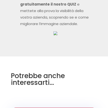
gratuitamente
il nostro
QUIZ
e
mettete alla prova la visibilità della
vostra azienda, scoprendo se e come
migliorare l’immagine aziendale.
Potrebbe anche
interessarti…