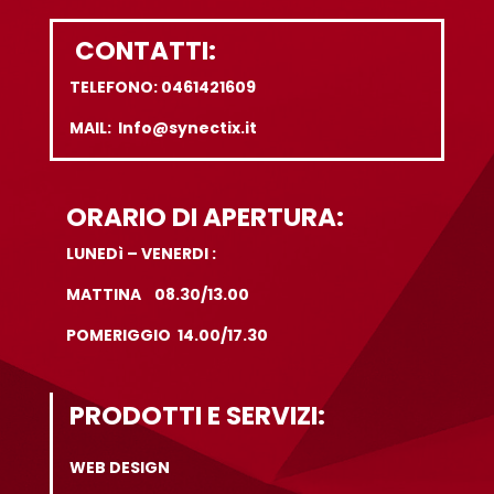
CONTATTI:
TELEFONO: 0461421609
MAIL: Info@synectix.it
ORARIO DI APERTURA:
LUNEDì – VENERDI :
MATTINA 08.30/13.00
POMERIGGIO 14.00/17.30
PRODOTTI E SERVIZI:
WEB DESIGN