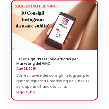
10 consigli INSTAGRAM efficaci per il
Marketing del VINO!
Ago 31, 2018
Vorresti avere dei consigli Instagram per
quanto riguarda il marketing del vino? Ti
sei appena affacciato sulla...
leggi tutto