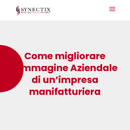
Come migliorare
l’Immagine Aziendale
di un’impresa
manifatturiera