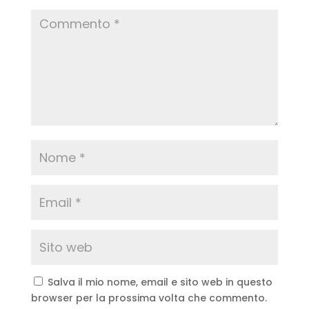
Salva il mio nome, email e sito web in questo
browser per la prossima volta che commento.