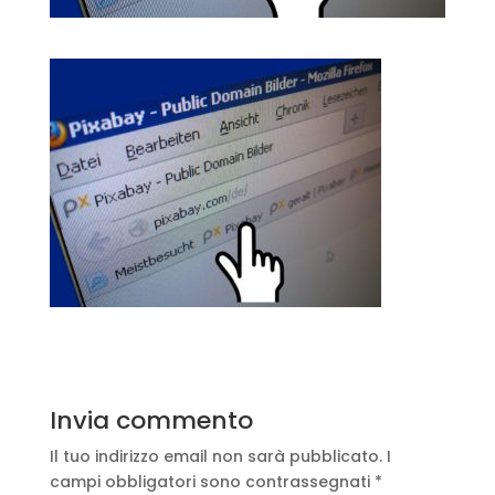
Invia commento
Il tuo indirizzo email non sarà pubblicato.
I
campi obbligatori sono contrassegnati
*