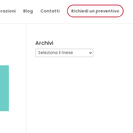
razioni
Blog
Contatti
Richiedi un preventivo
Archivi
Archivi