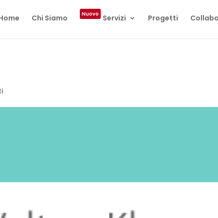
Nuovo
Home
Chi Siamo
Servizi
Progetti
Collabo
i