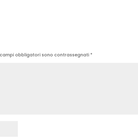
 campi obbligatori sono contrassegnati
*