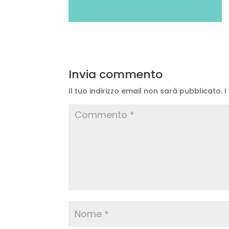
Invia commento
Il tuo indirizzo email non sarà pubblicato.
I