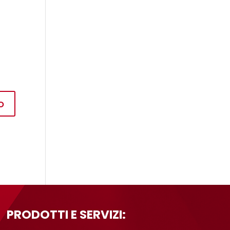
PRODOTTI E SERVIZI: