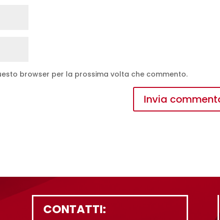
 questo browser per la prossima volta che commento.
CONTATTI: