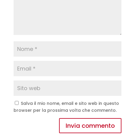
Salva il mio nome, email e sito web in questo
browser per la prossima volta che commento.