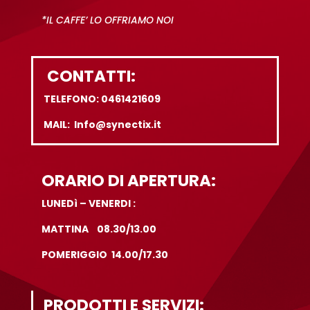
*IL CAFFE’ LO OFFRIAMO NOI
CONTATTI:
TELEFONO: 0461421609
MAIL: Info@synectix.it
ORARIO DI APERTURA:
LUNEDì – VENERDI :
MATTINA 08.30/13.00
POMERIGGIO 14.00/17.30
PRODOTTI E SERVIZI: