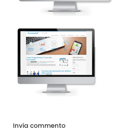
Invia commento