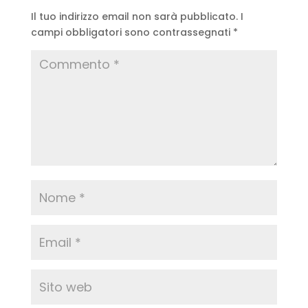
Il tuo indirizzo email non sarà pubblicato.
I
campi obbligatori sono contrassegnati
*