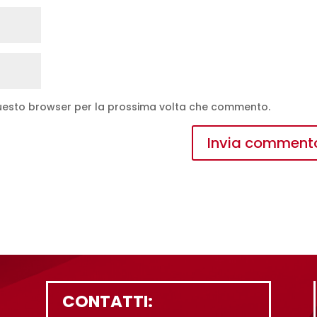
 questo browser per la prossima volta che commento.
CONTATTI: