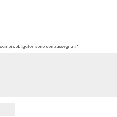
 campi obbligatori sono contrassegnati
*