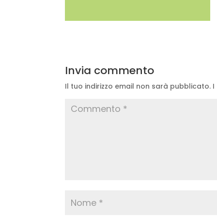
Invia commento
Il tuo indirizzo email non sarà pubblicato.
I