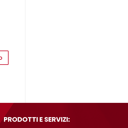
PRODOTTI E SERVIZI: