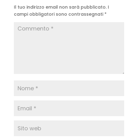
Il tuo indirizzo email non sarà pubblicato.
I
campi obbligatori sono contrassegnati
*