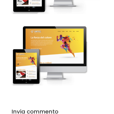
Invia commento