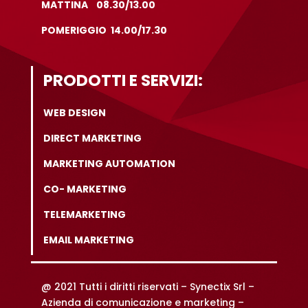
MATTINA 08.30/13.00
POMERIGGIO 14.00/17.30
PRODOTTI E SERVIZI:
WEB DESIGN
DIRECT MARKETING
MARKETING AUTOMATION
CO- MARKETING
TELEMARKETING
EMAIL MARKETING
@ 2021 Tutti i diritti riservati –
Synectix Srl –
Azienda di comunicazione e marketing –