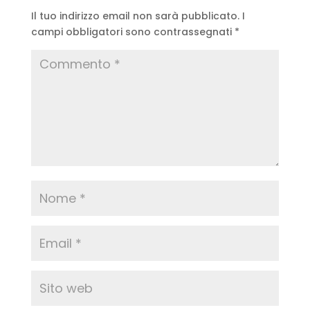
Il tuo indirizzo email non sarà pubblicato.
I
campi obbligatori sono contrassegnati
*