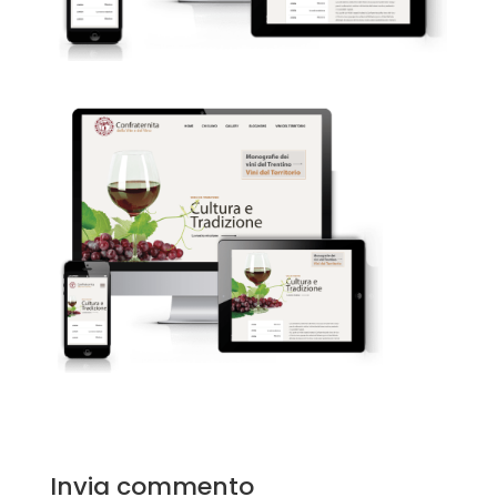
Invia commento