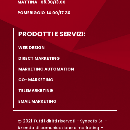
MATTINA 08.30/13.00
POMERIGGIO 14.00/17.30
PRODOTTI E SERVIZI:
WEB DESIGN
DIRECT MARKETING
MARKETING AUTOMATION
CO- MARKETING
TELEMARKETING
EMAIL MARKETING
@ 2021 Tutti i diritti riservati –
Synectix Srl –
Azienda di comunicazione e marketing –