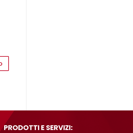
PRODOTTI E SERVIZI: