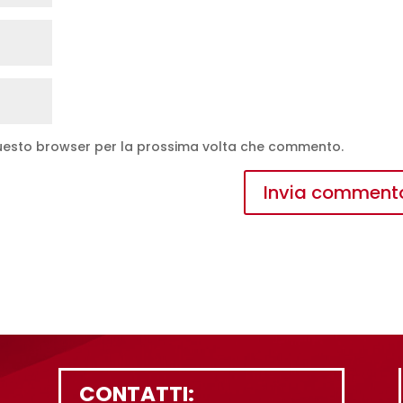
 questo browser per la prossima volta che commento.
CONTATTI: