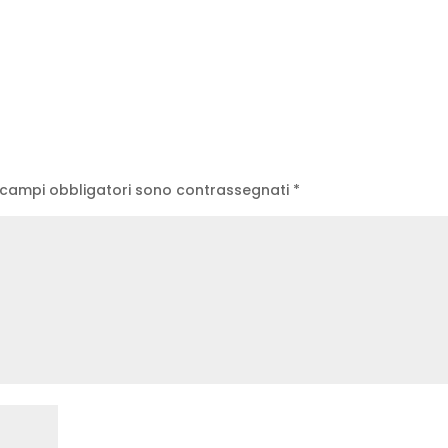
 campi obbligatori sono contrassegnati
*