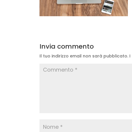
Invia commento
Il tuo indirizzo email non sarà pubblicato.
I