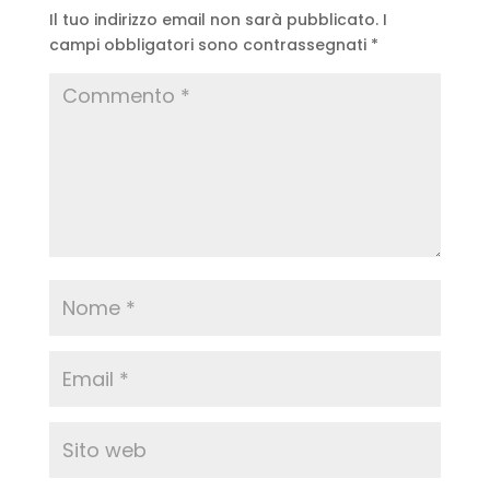
Il tuo indirizzo email non sarà pubblicato.
I
campi obbligatori sono contrassegnati
*