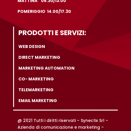
MATTINA 08.30/13.00
POMERIGGIO 14.00/17.30
PRODOTTI E SERVIZI:
WEB DESIGN
DIRECT MARKETING
MARKETING AUTOMATION
CO- MARKETING
TELEMARKETING
EMAIL MARKETING
@ 2021 Tutti i diritti riservati –
Synectix Srl –
Azienda di comunicazione e marketing –