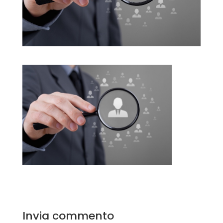
Invia commento