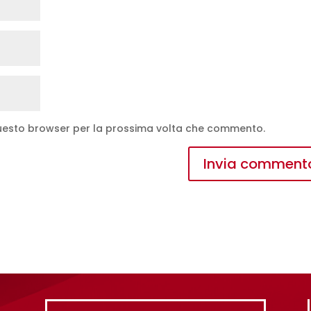
 questo browser per la prossima volta che commento.