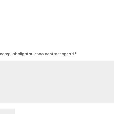
 campi obbligatori sono contrassegnati
*