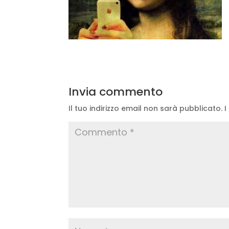
Invia commento
Il tuo indirizzo email non sarà pubblicato.
I