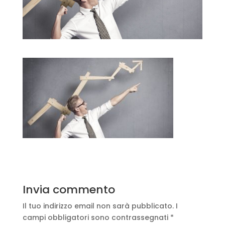
Invia commento
Il tuo indirizzo email non sarà pubblicato.
I
campi obbligatori sono contrassegnati
*