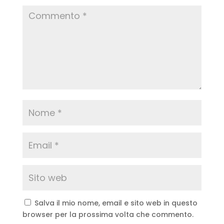
Salva il mio nome, email e sito web in questo
browser per la prossima volta che commento.