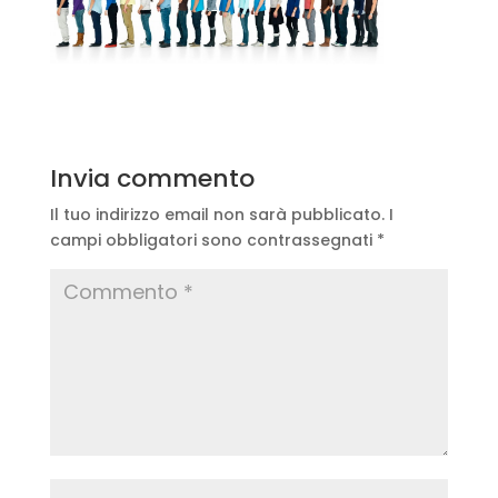
Invia commento
Il tuo indirizzo email non sarà pubblicato.
I
campi obbligatori sono contrassegnati
*