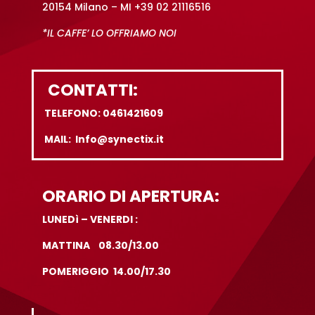
20154 Milano – MI +39 02 21116516
*IL CAFFE’ LO OFFRIAMO NOI
CONTATTI:
TELEFONO: 0461421609
MAIL: Info@synectix.it
ORARIO DI APERTURA:
LUNEDì – VENERDI :
MATTINA 08.30/13.00
POMERIGGIO 14.00/17.30