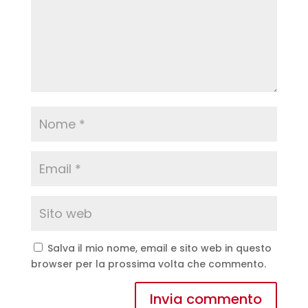
Salva il mio nome, email e sito web in questo
browser per la prossima volta che commento.