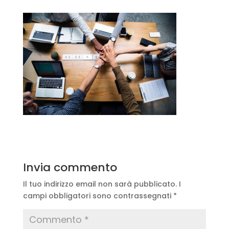
Invia commento
Il tuo indirizzo email non sarà pubblicato.
I
campi obbligatori sono contrassegnati
*