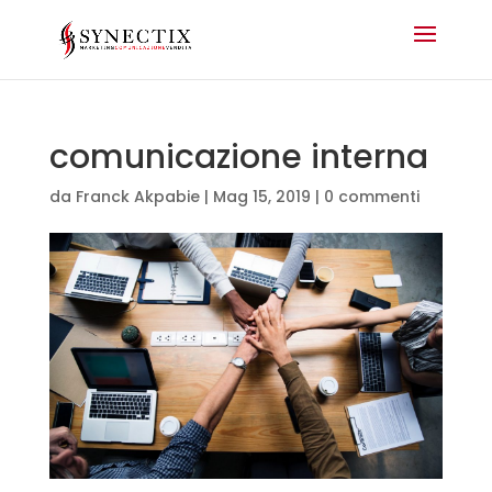
comunicazione interna
da
Franck Akpabie
|
Mag 15, 2019
|
0 commenti