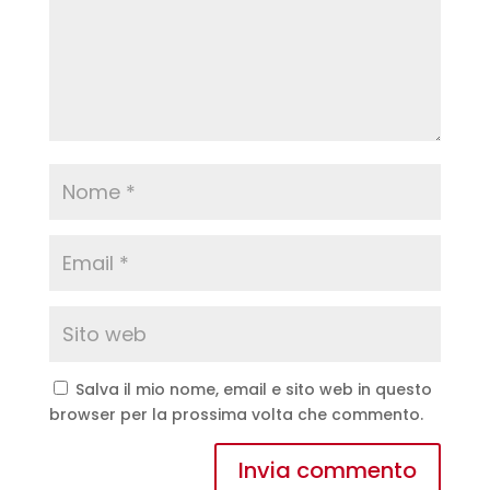
Salva il mio nome, email e sito web in questo
browser per la prossima volta che commento.