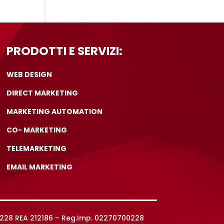
PRODOTTI E SERVIZI:
WEB DESIGN
DIRECT MARKETING
MARKETING AUTOMATION
CO- MARKETING
TELEMARKETING
EMAIL MARKETING
0228 REA 212186 – Reg.Imp. 02270700228