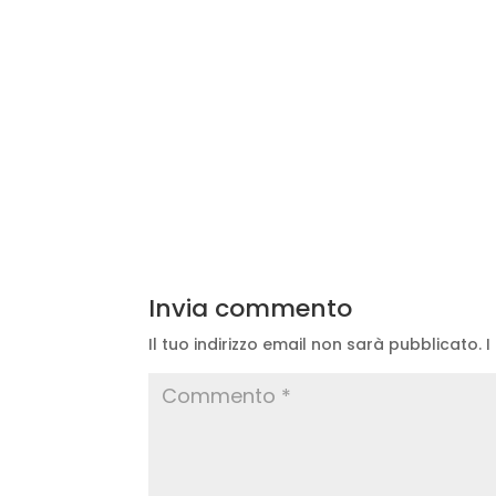
Invia commento
Il tuo indirizzo email non sarà pubblicato.
I