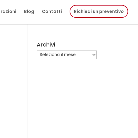
razioni
Blog
Contatti
Richiedi un preventivo
Archivi
Archivi