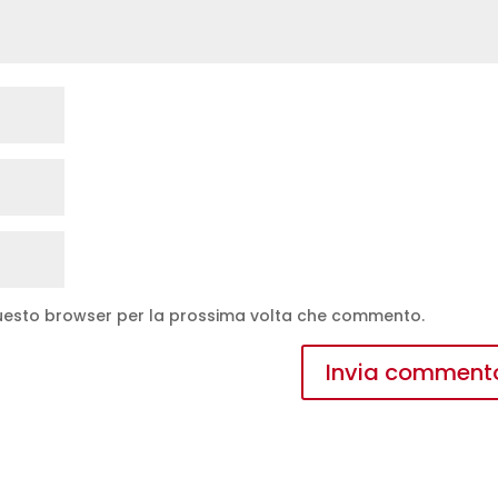
 questo browser per la prossima volta che commento.