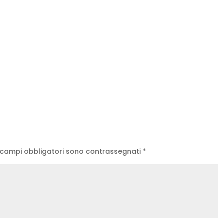
 campi obbligatori sono contrassegnati
*