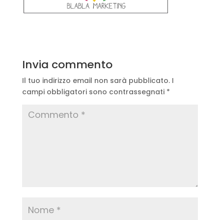
Invia commento
Il tuo indirizzo email non sarà pubblicato.
I
campi obbligatori sono contrassegnati
*