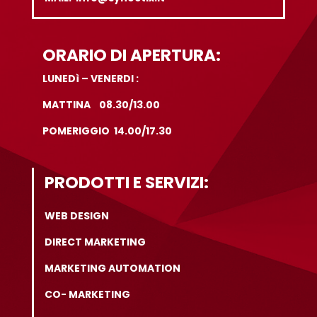
ORARIO DI APERTURA:
LUNEDì – VENERDI :
MATTINA 08.30/13.00
POMERIGGIO 14.00/17.30
PRODOTTI E SERVIZI:
WEB DESIGN
DIRECT MARKETING
MARKETING AUTOMATION
CO- MARKETING