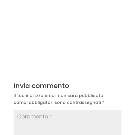
Invia commento
Il tuo indirizzo email non sarà pubblicato.
I
campi obbligatori sono contrassegnati
*