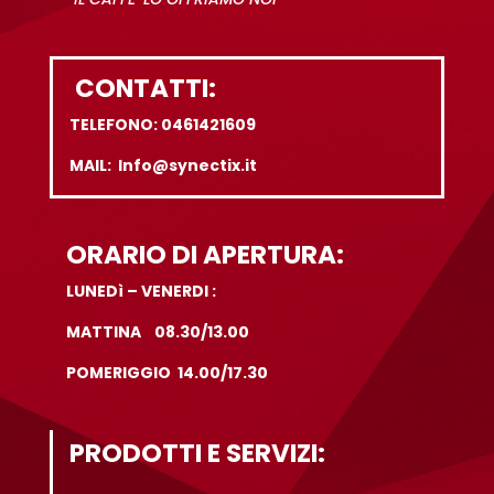
CONTATTI:
TELEFONO: 0461421609
MAIL: Info@synectix.it
ORARIO DI APERTURA:
LUNEDì – VENERDI :
MATTINA 08.30/13.00
POMERIGGIO 14.00/17.30
PRODOTTI E SERVIZI: