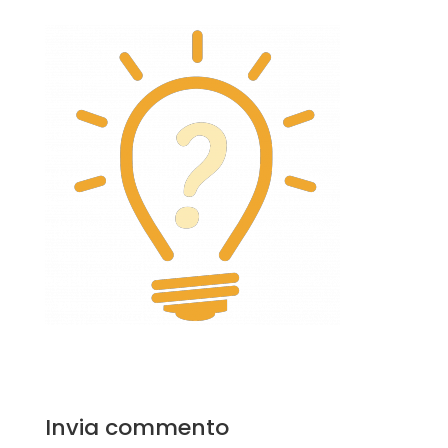
Invia commento