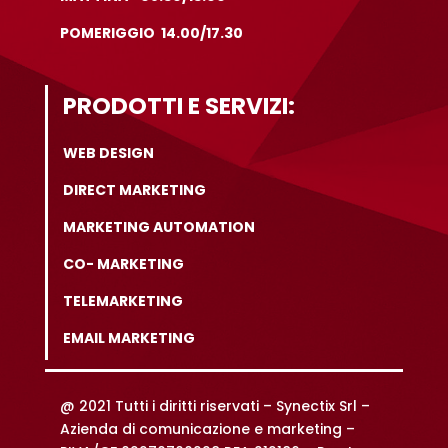
POMERIGGIO 14.00/17.30
PRODOTTI E SERVIZI:
WEB DESIGN
DIRECT MARKETING
MARKETING AUTOMATION
CO- MARKETING
TELEMARKETING
EMAIL MARKETING
@ 2021 Tutti i diritti riservati –
Synectix Srl –
Azienda di comunicazione e marketing –