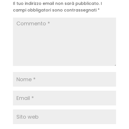
Il tuo indirizzo email non sarà pubblicato.
I
campi obbligatori sono contrassegnati
*