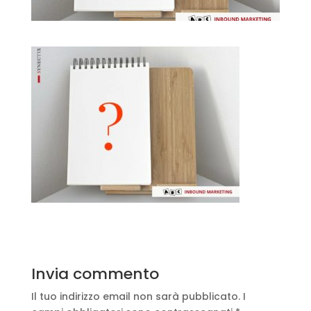
Invia commento
Il tuo indirizzo email non sarà pubblicato.
I