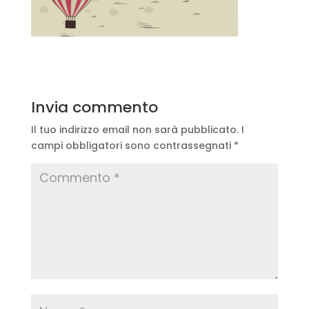
Invia commento
Il tuo indirizzo email non sarà pubblicato.
I
campi obbligatori sono contrassegnati
*