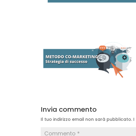
Invia commento
Il tuo indirizzo email non sarà pubblicato.
I