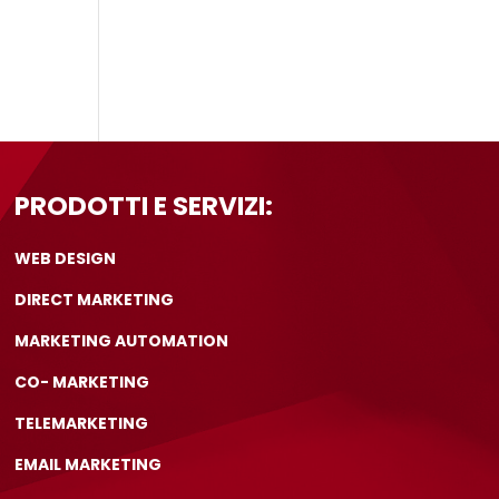
PRODOTTI E SERVIZI:
WEB DESIGN
DIRECT MARKETING
MARKETING AUTOMATION
CO- MARKETING
TELEMARKETING
EMAIL MARKETING