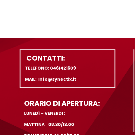
CONTATTI:
TELEFONO: 0461421609
MAIL: Info@synectix.it
ORARIO DI APERTURA:
LUNEDì – VENERDI :
MATTINA 08.30/13.00