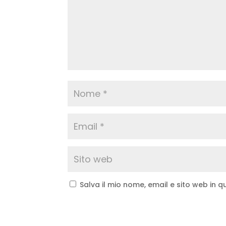
Salva il mio nome, email e sito web in