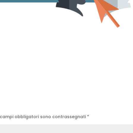
 campi obbligatori sono contrassegnati
*