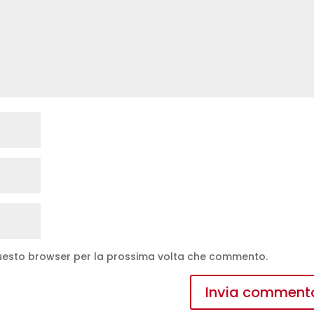
 questo browser per la prossima volta che commento.