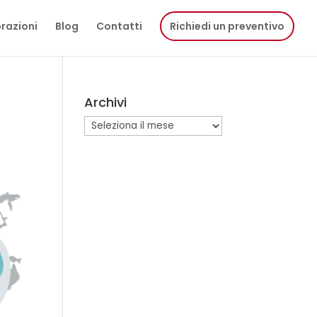
razioni
Blog
Contatti
Richiedi un preventivo
Archivi
Archivi