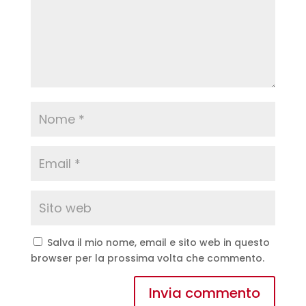
Salva il mio nome, email e sito web in questo
browser per la prossima volta che commento.