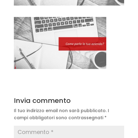
Invia commento
Il tuo indirizzo email non sarà pubblicato.
I
campi obbligatori sono contrassegnati
*