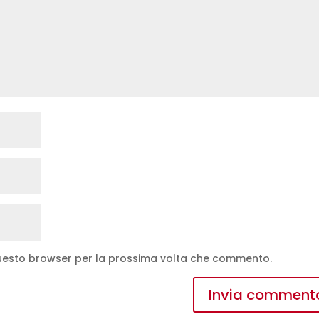
 questo browser per la prossima volta che commento.