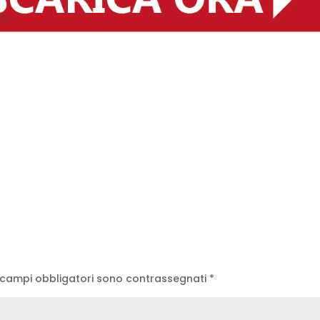
 campi obbligatori sono contrassegnati
*