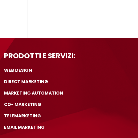
PRODOTTI E SERVIZI:
WEB DESIGN
DIRECT MARKETING
MARKETING AUTOMATION
CO- MARKETING
TELEMARKETING
EMAIL MARKETING