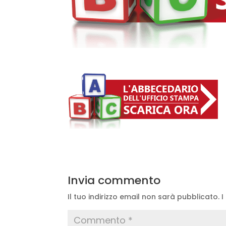
Invia commento
Il tuo indirizzo email non sarà pubblicato.
I