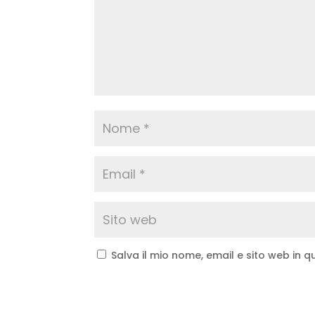
Salva il mio nome, email e sito web in