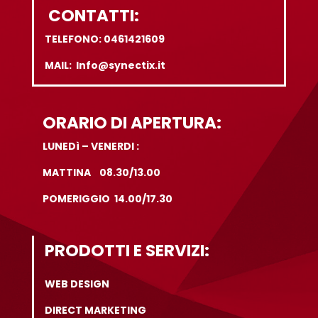
CONTATTI:
TELEFONO: 0461421609
MAIL: Info@synectix.it
ORARIO DI APERTURA:
LUNEDì – VENERDI :
MATTINA 08.30/13.00
POMERIGGIO 14.00/17.30
PRODOTTI E SERVIZI:
WEB DESIGN
DIRECT MARKETING