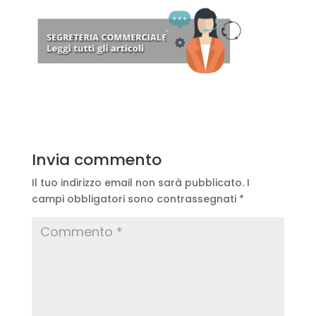
Invia commento
Il tuo indirizzo email non sarà pubblicato.
I
campi obbligatori sono contrassegnati
*