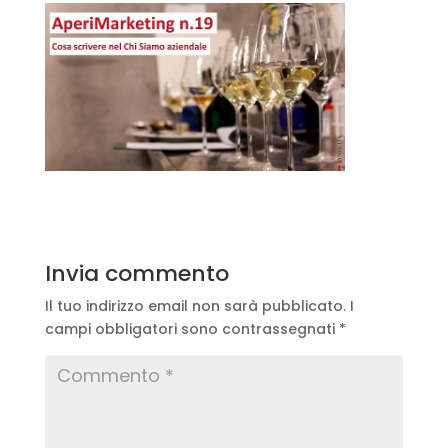
Invia commento
Il tuo indirizzo email non sarà pubblicato.
I
campi obbligatori sono contrassegnati
*