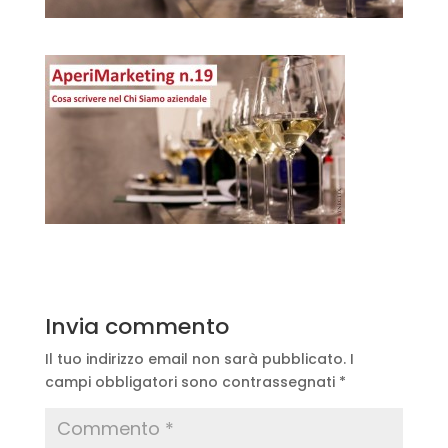
Invia commento
Il tuo indirizzo email non sarà pubblicato.
I
campi obbligatori sono contrassegnati
*