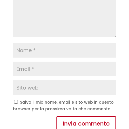
Salva il mio nome, email e sito web in questo
browser per la prossima volta che commento.