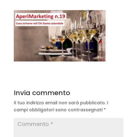
Invia commento
Il tuo indirizzo email non sarà pubblicato.
I
campi obbligatori sono contrassegnati
*