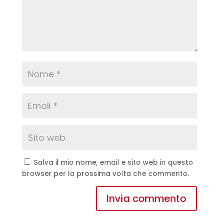
Salva il mio nome, email e sito web in questo
browser per la prossima volta che commento.
A