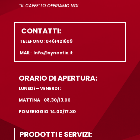
*IL CAFFE’ LO OFFRIAMO NOI
CONTATTI:
TELEFONO: 0461421609
MAIL: Info@synectix.it
ORARIO DI APERTURA:
LUNEDì – VENERDI :
MATTINA 08.30/13.00
POMERIGGIO 14.00/17.30
PRODOTTI E SERVIZI: