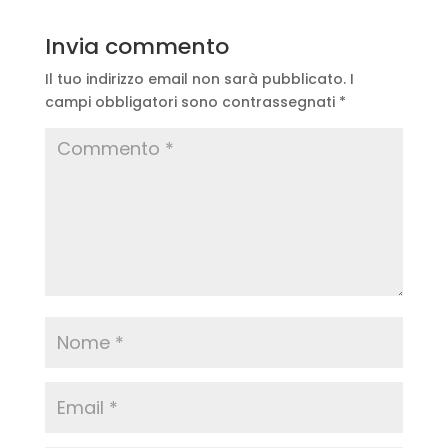
Invia commento
Il tuo indirizzo email non sarà pubblicato.
I
campi obbligatori sono contrassegnati
*