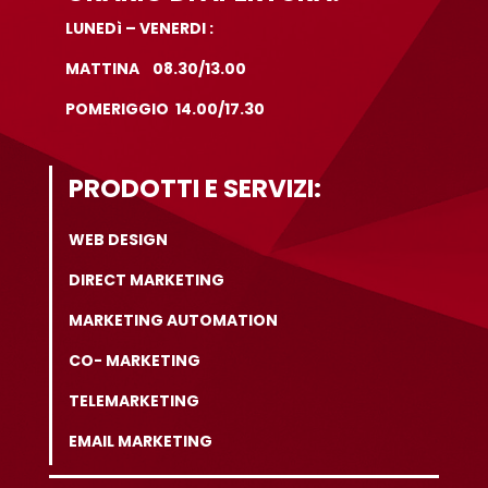
LUNEDì – VENERDI :
MATTINA 08.30/13.00
POMERIGGIO 14.00/17.30
PRODOTTI E SERVIZI:
WEB DESIGN
DIRECT MARKETING
MARKETING AUTOMATION
CO- MARKETING
TELEMARKETING
EMAIL MARKETING