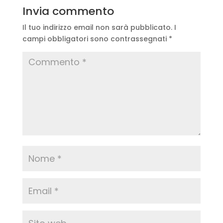
Invia commento
Il tuo indirizzo email non sarà pubblicato.
I
campi obbligatori sono contrassegnati
*