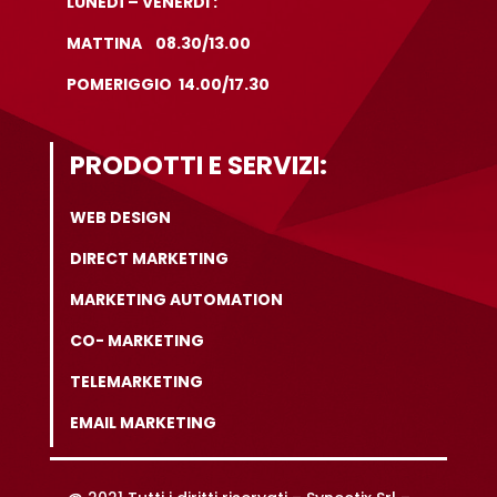
LUNEDì – VENERDI :
MATTINA 08.30/13.00
POMERIGGIO 14.00/17.30
PRODOTTI E SERVIZI:
WEB DESIGN
DIRECT MARKETING
MARKETING AUTOMATION
CO- MARKETING
TELEMARKETING
EMAIL MARKETING