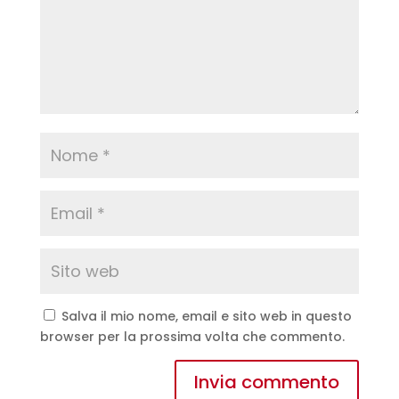
Salva il mio nome, email e sito web in questo
browser per la prossima volta che commento.