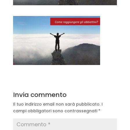
Invia commento
Il tuo indirizzo email non sarà pubblicato.
I
campi obbligatori sono contrassegnati
*