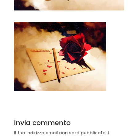
Invia commento
Il tuo indirizzo email non sarà pubblicato.
I