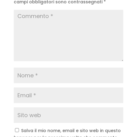
campi obbligatori sono contrassegnati
*
Salva il mio nome, email e sito web in questo