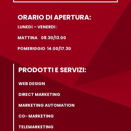
ORARIO DI APERTURA:
LUNEDì – VENERDI :
MATTINA 08.30/13.00
POMERIGGIO 14.00/17.30
PRODOTTI E SERVIZI:
WEB DESIGN
DIRECT MARKETING
MARKETING AUTOMATION
CO- MARKETING
TELEMARKETING