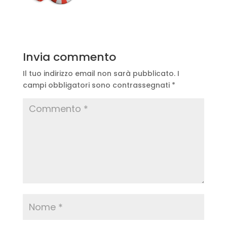
Invia commento
Il tuo indirizzo email non sarà pubblicato.
I
campi obbligatori sono contrassegnati
*