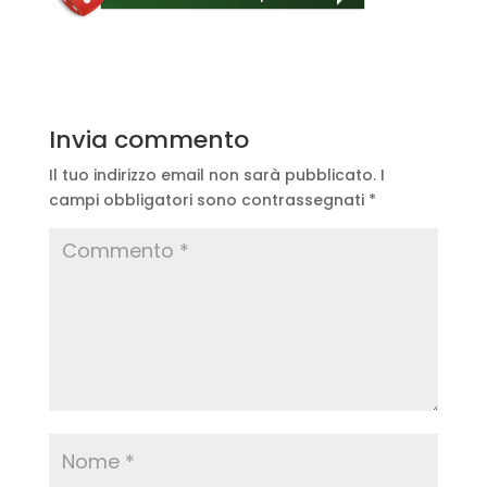
Invia commento
Il tuo indirizzo email non sarà pubblicato.
I
campi obbligatori sono contrassegnati
*